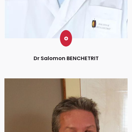
Dr Salomon BENCHETRIT