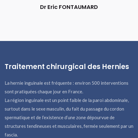
Dr Eric FONTAUMARD
Traitement chirurgical des Hernies
La hernie inguinale est fréquente : environ 500 interventions
sont pratiquées chaque jour en France.
La région inguinale est un point faible de la paroi abdominale,
surtout dans le sexe masculin, du fait du passage du cordon
spermatique et de l’existence d’une zone dépourvue de
structures tendineuses et musculaires, fermée seulement par un
fascia.