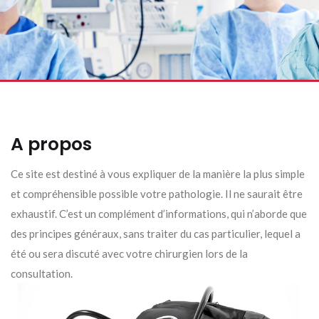
A propos
Ce site est destiné à vous expliquer de la manière la plus simple
et compréhensible possible votre pathologie. Il ne saurait être
exhaustif. C’est un complément d’informations, qui n’aborde que
des principes généraux, sans traiter du cas particulier, lequel a
été ou sera discuté avec votre chirurgien lors de la
consultation.