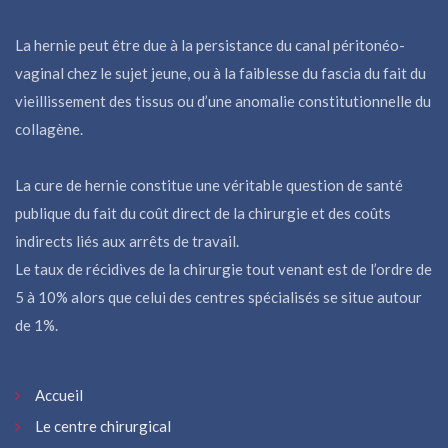
La hernie peut être due à la persistance du canal péritonéo-
vaginal chez le sujet jeune, ou à la faiblesse du fascia du fait du
vieillissement des tissus ou d’une anomalie constitutionnelle du
collagène.
La cure de hernie constitue une véritable question de santé
publique du fait du coût direct de la chirurgie et des coûts
indirects liés aux arrêts de travail.
Le taux de récidives de la chirurgie tout venant est de l’ordre de
5 à 10% alors que celui des centres spécialisés se situe autour
de 1%.
Accueil
Le centre chirurgical