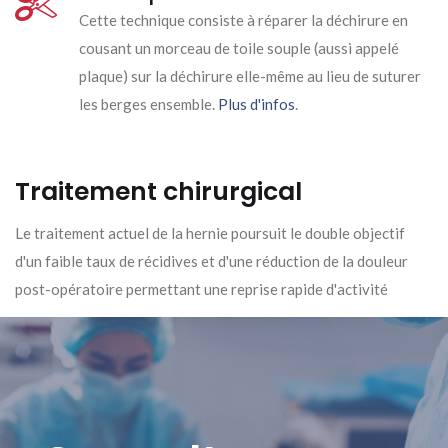
Cette technique consiste à réparer la déchirure en
cousant un morceau de toile souple (aussi appelé
plaque) sur la déchirure elle-même au lieu de suturer
les berges ensemble.
Plus d'infos
.
Traitement chirurgical
Le traitement actuel de la hernie poursuit le double objectif
d'un faible taux de récidives et d'une réduction de la douleur
post-opératoire permettant une reprise rapide d'activité