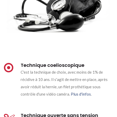
Technique coelioscopique
C'est la technique de choix, avec moins de 1% de
récidive à 10 ans. Il s'agit de mettre en place, après
avoir réduit la hernie, un filet prothétique sous
contrôle d'une vidéo caméra.
Plus d'infos
.
Technique ouverte sans tension